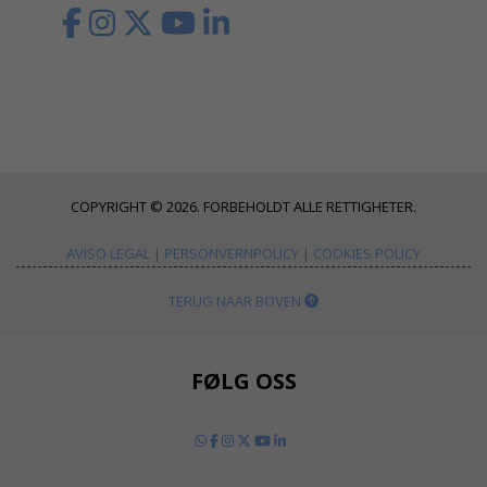
COPYRIGHT © 2026. FORBEHOLDT ALLE RETTIGHETER.
AVISO LEGAL
|
PERSONVERNPOLICY
|
COOKIES POLICY
TERUG NAAR BOVEN
FØLG OSS