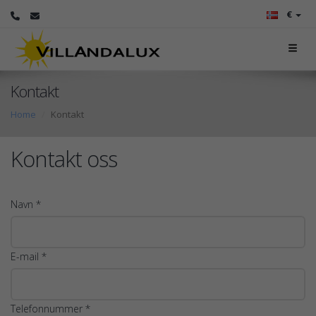
€
Kontakt
Home
Kontakt
Kontakt oss
Navn *
E-mail *
Telefonnummer *