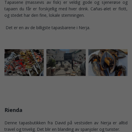
Tapasene (massevis av fisk) er veldig gode og sjenerøse og
tapaen du får er forskjellig med hver drink. Cañas-ølet er flott,
og stedet har den fine, lokale stemningen.
Det er en av de billigste tapasbarene i Nerja.
Rienda
Denne tapasbutikken fra David på vestsiden av Nerja er alltid
travel og trivelig. Det blir en blanding av spanjoler og turister.