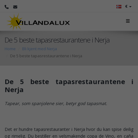
€
De 5 beste tapasrestaurantene i Nerja
Home
Bli kjent med Nerja
De 5 beste tapasrestaurantene i Nerja
De 5 beste tapasrestaurantene i
Nerja
Tapear, som spanjolene sier, betyr god tapasmat.
Det er hundre tapasrestauranter i Nerja hvor du kan spise deilig
og rimelig. Du bestiller en velsmakende copa de Vino, en caña