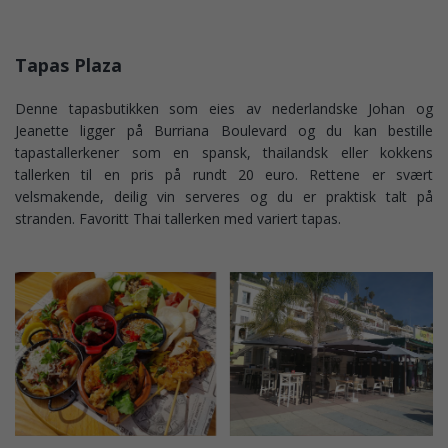
Tapas Plaza
Denne tapasbutikken som eies av nederlandske Johan og
Jeanette ligger på Burriana Boulevard og du kan bestille
tapastallerkener som en spansk, thailandsk eller kokkens
tallerken til en pris på rundt 20 euro. Rettene er svært
velsmakende, deilig vin serveres og du er praktisk talt på
stranden. Favoritt Thai tallerken med variert tapas.