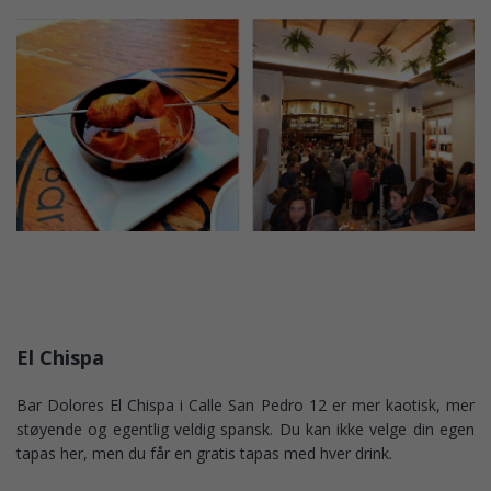
El Chispa
Bar Dolores El Chispa i Calle San Pedro 12 er mer kaotisk, mer
støyende og egentlig veldig spansk. Du kan ikke velge din egen
tapas her, men du får en gratis tapas med hver drink.