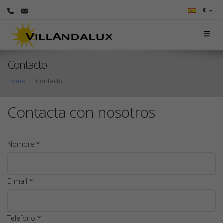
€
Contacto
Home
Contacto
Contacta con nosotros
Nombre *
E-mail *
Teléfono *