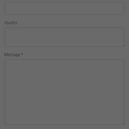
Asunto
Mensaje *