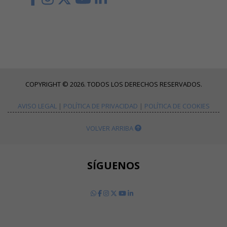
COPYRIGHT © 2026. TODOS LOS DERECHOS RESERVADOS.
AVISO LEGAL
|
POLÍTICA DE PRIVACIDAD
|
POLÍTICA DE COOKIES
VOLVER ARRIBA
SÍGUENOS