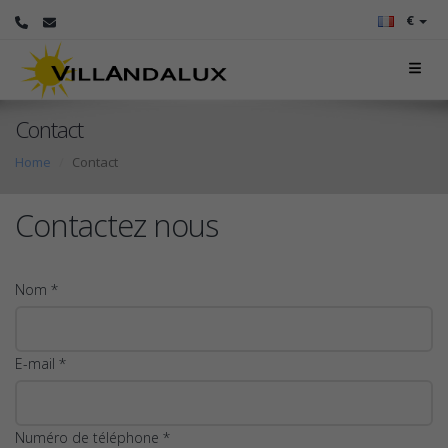
€
Contact
Home
Contact
Contactez nous
Nom *
E-mail *
Numéro de téléphone *