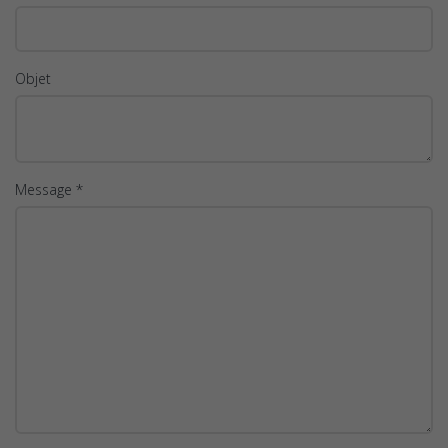
Objet
Message *