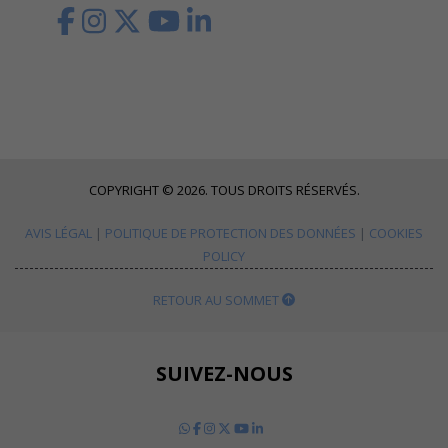
COPYRIGHT © 2026. TOUS DROITS RÉSERVÉS.
AVIS LÉGAL
|
POLITIQUE DE PROTECTION DES DONNÉES
|
COOKIES
POLICY
RETOUR AU SOMMET
SUIVEZ-NOUS