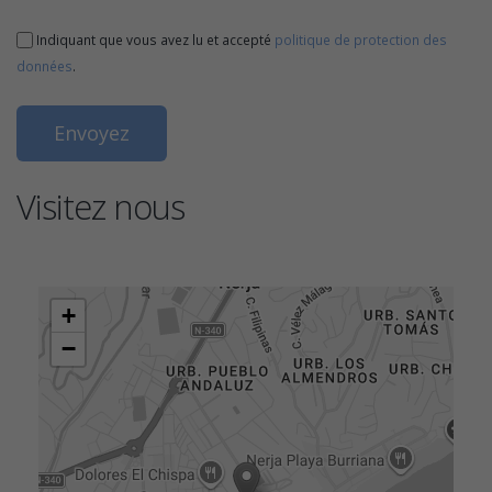
Indiquant que vous avez lu et accepté
politique de protection des
données
.
Visitez nous
+
−