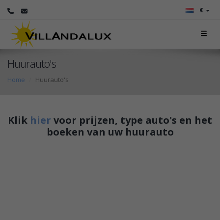
€
Huurauto's
Home
Huurauto's
Klik
hier
voor prijzen, type auto's en het
boeken van uw huurauto