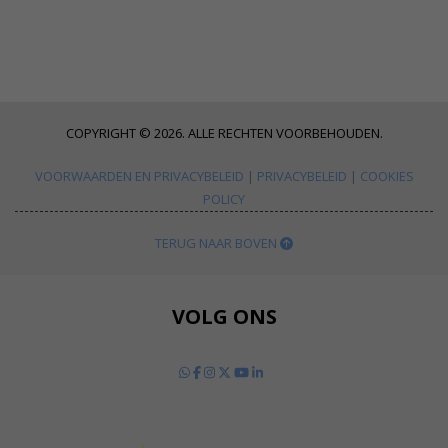
COPYRIGHT © 2026. ALLE RECHTEN VOORBEHOUDEN.
VOORWAARDEN EN PRIVACYBELEID
|
PRIVACYBELEID
|
COOKIES
POLICY
TERUG NAAR BOVEN
VOLG ONS