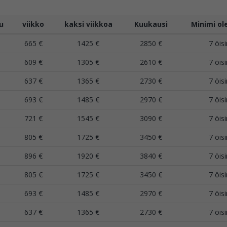
u
viikko
kaksi viikkoa
Kuukausi
Minimi ol
665 €
1425 €
2850 €
7 öisi
609 €
1305 €
2610 €
7 öisi
637 €
1365 €
2730 €
7 öisi
693 €
1485 €
2970 €
7 öisi
721 €
1545 €
3090 €
7 öisi
805 €
1725 €
3450 €
7 öisi
896 €
1920 €
3840 €
7 öisi
805 €
1725 €
3450 €
7 öisi
693 €
1485 €
2970 €
7 öisi
637 €
1365 €
2730 €
7 öisi