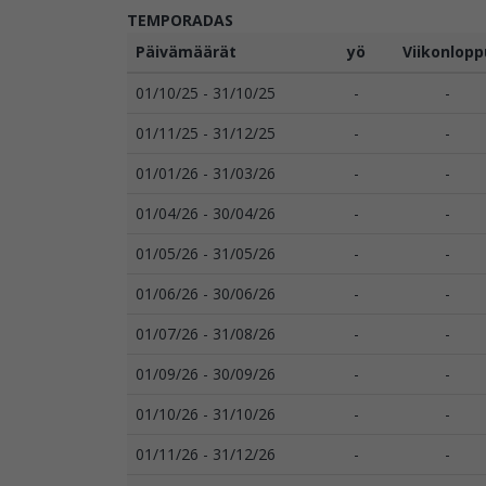
TEMPORADAS
Päivämäärät
yö
Viikonlopp
01/10/25 - 31/10/25
-
-
01/11/25 - 31/12/25
-
-
01/01/26 - 31/03/26
-
-
01/04/26 - 30/04/26
-
-
01/05/26 - 31/05/26
-
-
01/06/26 - 30/06/26
-
-
01/07/26 - 31/08/26
-
-
01/09/26 - 30/09/26
-
-
01/10/26 - 31/10/26
-
-
01/11/26 - 31/12/26
-
-