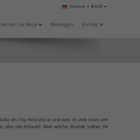
Deutsch
€
EUR
tdecken Sie Nerja
Mietwagen
Kontakt
afür ein Top-Reiseziel ist und dass es viele Arten von
, also viel Auswahl. Aber welche Strände sollten Sie