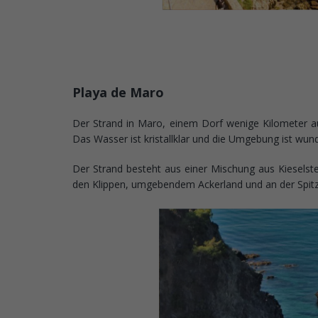
Playa de Maro
Der Strand in Maro, einem Dorf wenige Kilometer au
Das Wasser ist kristallklar und die Umgebung ist wun
Der Strand besteht aus einer Mischung aus Kieselst
den Klippen, umgebendem Ackerland und an der Spit