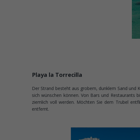
Playa la Torrecilla
Der Strand besteht aus grobem, dunklem Sand und Kies
sich wünschen können. Von Bars und Restaurants bi
ziemlich voll werden. Möchten Sie dem Trubel entfl
entfernt.