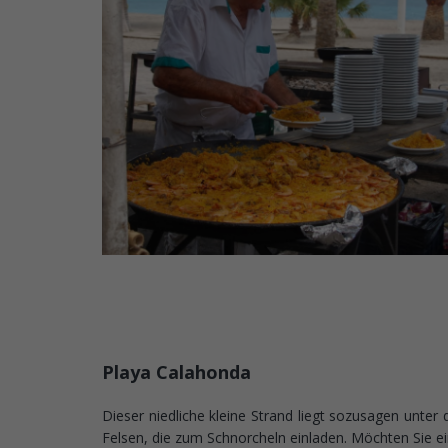
Playa Calahonda
Dieser niedliche kleine Strand liegt sozusagen unt
Felsen, die zum Schnorcheln einladen. Möchten Sie 