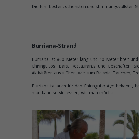
Die fünf besten, schönsten und stimmungsvollsten St
Burriana-Strand
Burriana ist 800 Meter lang und 40 Meter breit und
Chiringuitos, Bars, Restaurants und Geschäften. S
Aktivitäten auszuüben, wie zum Beispiel Tauchen, Tr
Burriana ist auch für den Chiringuito Ayo bekannt, 
man kann so viel essen, wie man möchte!