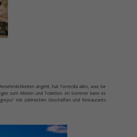
nnehmlichkeiten angeht, hat Torrecilla alles, was Sie
Liegen zum Mieten und Toiletten. Im Sommer kann es
ngrejos“ mit zahlreichen Geschäften und Restaurants