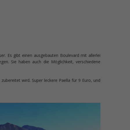
r. Es gibt einen ausgebauten Boulevard mit allerlei
egen. Sie haben auch die Möglichkeit, verschiedene
ubereitet wird. Super leckere Paella für 9 Euro, und