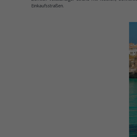
Einkaufsstraßen.