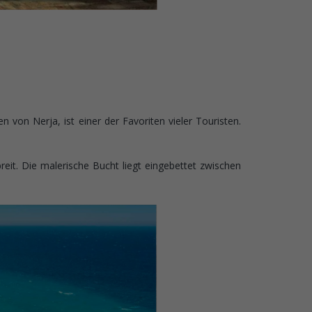
on Nerja, ist einer der Favoriten vieler Touristen.
it. Die malerische Bucht liegt eingebettet zwischen